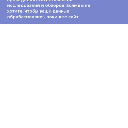
исследований и обзоров. Если вы не
хотите, чтобы ваши данные
обрабатывались, покиньте сайт.