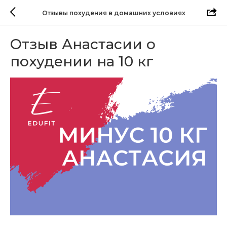
Отзывы похудения в домашних условиях
Отзыв Анастасии о
похудении на 10 кг