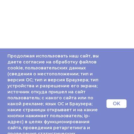
Продолжая использовать наш сайт, вы
даете согласие на обработку файлов
cookie, пользовательских данных
(сведения о местоположении; тип и
версия ОС; тип и версия Браузера; тип
устройства и разрешение его экрана;
источник откуда пришел на сайт
пользователь; с какого сайта или по
OK
какой рекламе; язык ОС и Браузера;
какие страницы открывает и на какие
кнопки нажимает пользователь; ip-
адрес) в целях функционирования
сайта, проведения ретаргетинга и
проведения статистических