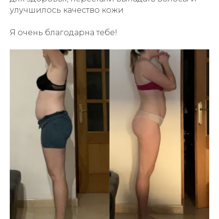
улучшилось качество кожи
Я очень благодарна тебе!