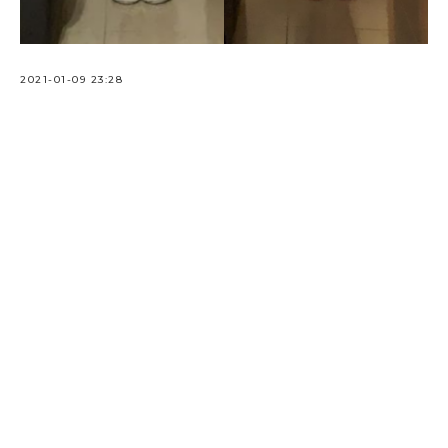
2021-01-09 23:28