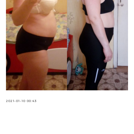
2021-01-10 00:43