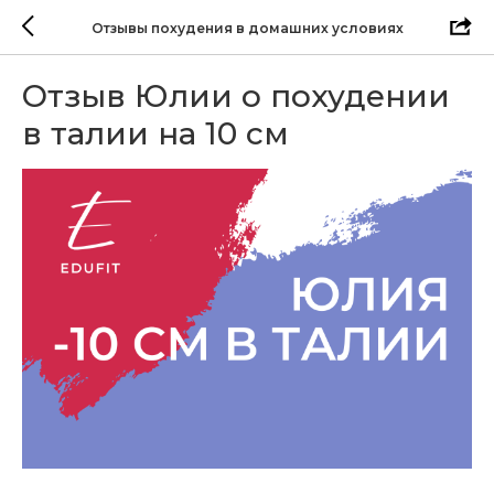
Отзывы похудения в домашних условиях
Отзыв Юлии о похудении
в талии на 10 см