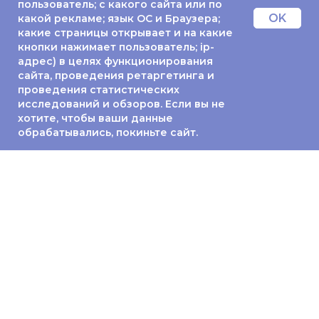
пользователь; с какого сайта или по
OK
какой рекламе; язык ОС и Браузера;
какие страницы открывает и на какие
кнопки нажимает пользователь; ip-
адрес) в целях функционирования
сайта, проведения ретаргетинга и
проведения статистических
исследований и обзоров. Если вы не
хотите, чтобы ваши данные
обрабатывались, покиньте сайт.