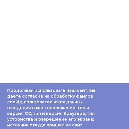
Продолжая использовать наш сайт, вы
даете согласие на обработку файлов
cookie, пользовательских данных
(сведения о местоположении; тип и
версия ОС; тип и версия Браузера; тип
устройства и разрешение его экрана;
источник откуда пришел на сайт