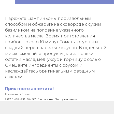
Нарежьте шампиньоны произвольным
способом и обжарьте на сковороде с сухим
базиликом на половине указанного
количества масла. Время приготовления
грибов – около 10 минут. Томаты, огурцы и
сладкий перец нарежьте крупно. В отдельной
миске смешайте продукты для заправки:
остатки масла, мед, уксус и горчицу с солью.
Смешайте ингредиенты с соусом и
наслаждайтесь оригинальным овощным
салатом.
Приятного аппетита!
Шевченко Елена
2020-06-28 04:32
Питание
Популярное