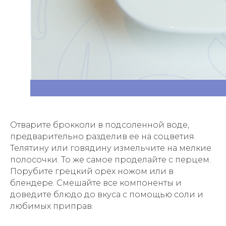
Отварите брокколи в подсоленной воде,
предварительно разделив ее на соцветия.
Телятину или говядину измельчите на мелкие
полосочки. То же самое проделайте с перцем.
Порубите грецкий орех ножом или в
блендере. Смешайте все компоненты и
доведите блюдо до вкуса с помощью соли и
любимых приправ.