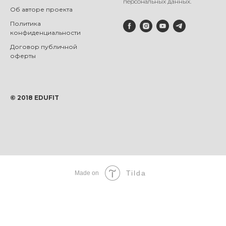
персональных данных.
Об авторе проекта
Политика
конфиденциальности
Договор публичной
оферты
© 2018 EDUFIT
Tilda
Made on