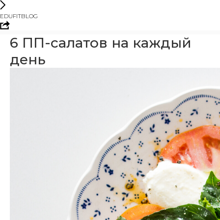
EDUFITBLOG
6 ПП-салатов на каждый
день