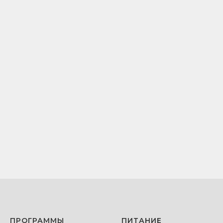
ПРОГРАММЫ
ПИТАНИЕ