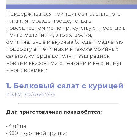
Придерживаться принципов правильного
питания гораздо проще, когда в
повседневном меню присутствуют простые в
приготовлении и, в то же время,
оригинальные и вкусные блюда. Предлагаю
подборку аппетитных и низкокалорийных
салатов, которые дополнят ваш рацион
новыми вкусовыми оттенками и не отнимут
много времени.
1. Белковый салат с курицей
КБЖУ: 102/8.6/4.7/6.9
Для приготовления понадобятся:
• 4 яйца;
• 300 г куриной грудки;