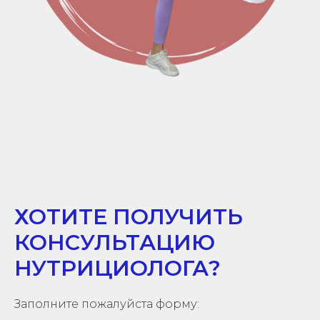
ХОТИТЕ ПОЛУЧИТЬ
КОНСУЛЬТАЦИЮ
НУТРИЦИОЛОГА?
Заполните пожалуйста форму: