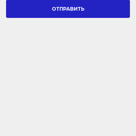
ОТПРАВИТЬ