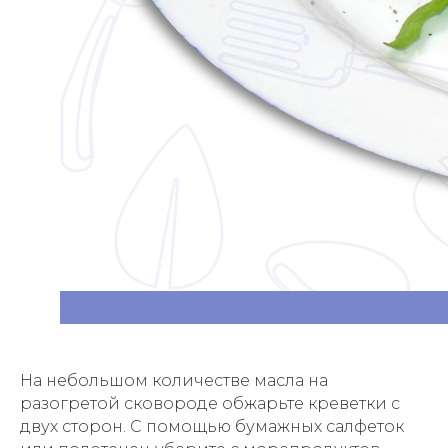
На небольшом количестве масла на
разогретой сковороде обжарьте креветки с
двух сторон. С помощью бумажных салфеток