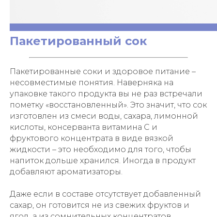
Пакетированный сок
Пакетированные соки и здоровое питание –
несовместимые понятия. Наверняка на
упаковке такого продукта вы не раз встречали
пометку «восстановленный». Это значит, что сок
изготовлен из смеси воды, сахара, лимонной
кислоты, консерванта витамина C и
фруктового концентрата в виде вязкой
жидкости – это необходимо для того, чтобы
напиток дольше хранился. Иногда в продукт
добавляют ароматизаторы.
Даже если в составе отсутствует добавленный
сахар, он готовится не из свежих фруктов и
ягод, а из сомнительных концентратов,