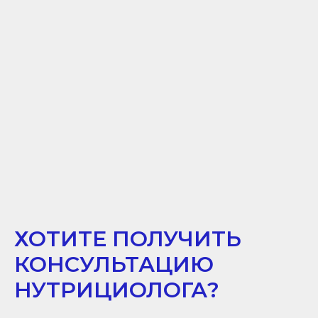
ХОТИТЕ ПОЛУЧИТЬ
КОНСУЛЬТАЦИЮ
НУТРИЦИОЛОГА?