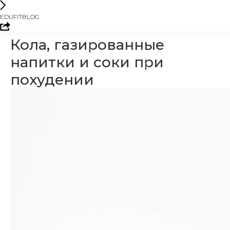
EDUFITBLOG
Кола, газированные
напитки и соки при
похудении