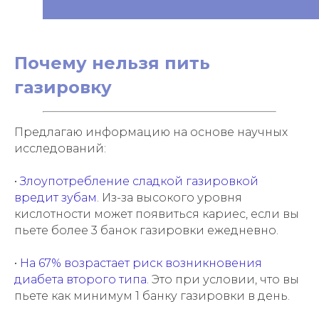
Почему нельзя пить
газировку
Предлагаю информацию на основе научных
исследований:
•
Злоупотребление сладкой газировкой
вредит зубам
. Из-за высокого уровня
кислотности может появиться кариес, если вы
пьете более 3 банок газировки ежедневно.
•
На 67% возрастает риск возникновения
диабета второго типа
. Это при условии, что вы
пьете как минимум 1 банку газировки в день.