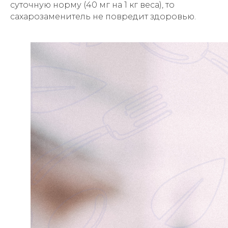
суточную норму (40 мг на 1 кг веса), то
сахарозаменитель не повредит здоровью.