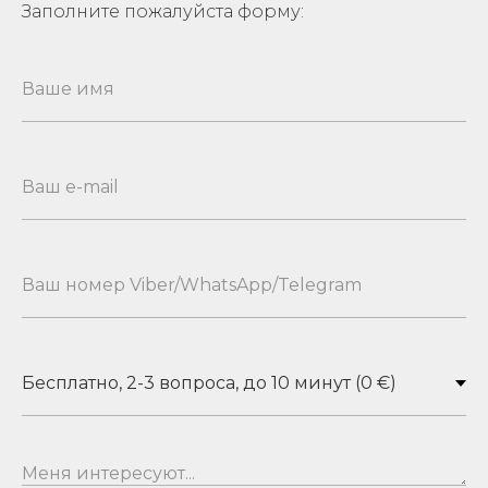
Заполните пожалуйста форму: