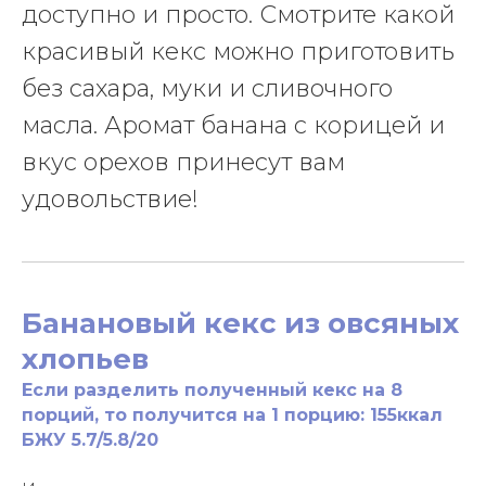
доступно и просто. Смотрите какой
красивый кекс можно приготовить
без сахара, муки и сливочного
масла. Аромат банана с корицей и
вкус орехов принесут вам
удовольствие!
Банановый кекс из овсяных
хлопьев
Если разделить полученный кекс на 8
порций, то получится на 1 порцию: 155ккал
БЖУ 5.7/5.8/20