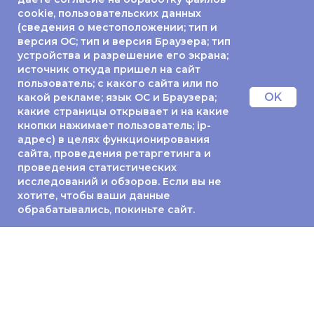
cookie, пользовательских данных
(сведения о местоположении; тип и
версия ОС; тип и версия Браузера; тип
устройства и разрешение его экрана;
источник откуда пришел на сайт
пользователь; с какого сайта или по
OK
какой рекламе; язык ОС и Браузера;
какие страницы открывает и на какие
кнопки нажимает пользователь; ip-
адрес) в целях функционирования
сайта, проведения ретаргетинга и
проведения статистических
исследований и обзоров. Если вы не
хотите, чтобы ваши данные
обрабатывались, покиньте сайт.