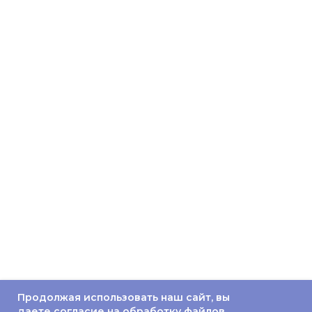
Продолжая использовать наш сайт, вы
даете согласие на обработку файлов