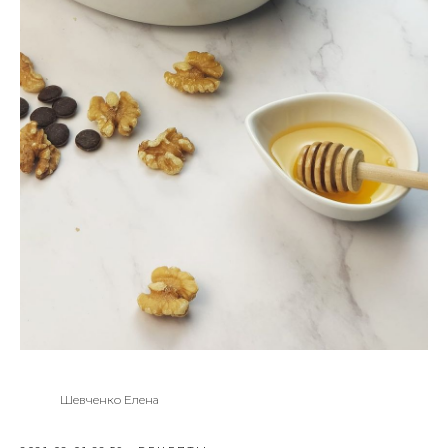
Шевченко Елена