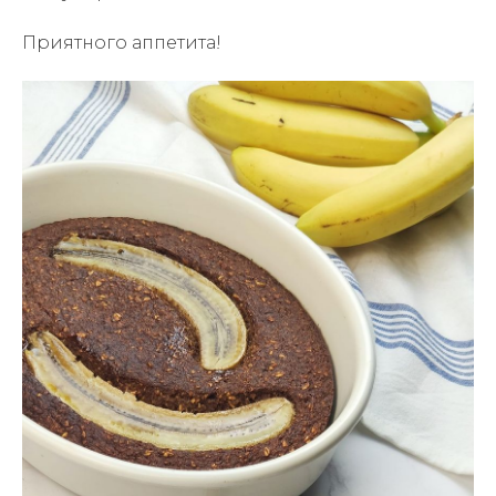
Приятного аппетита!